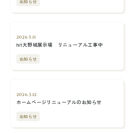
お知らせ
2026.5.11
hit大野城展示場 リニューアル工事中
お知らせ
2026.3.12
ホームページリニューアルのお知らせ
お知らせ