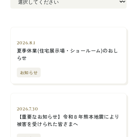
2026.8.1
夏季休業(住宅展示場・ショールーム)のおし
らせ
お知らせ
2026.7.30
【重要なお知らせ】令和８年熊本地震により
被害を受けられた皆さまへ