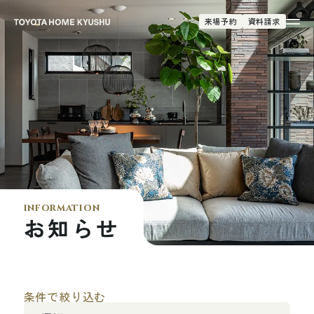
来場予約
資料請求
information
お知らせ
条件で絞り込む