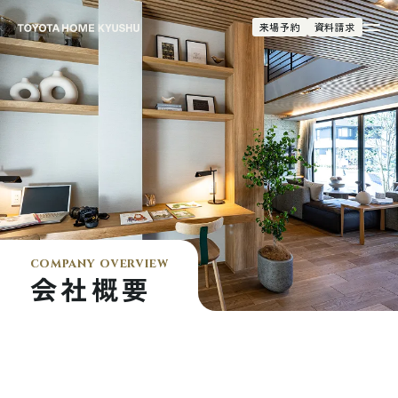
来場予約
資料請求
company overview
会社概要