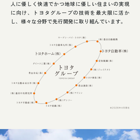
人に優しく快適でかつ地球に優しい住まいの実現
に向け、
トヨタグループの技術を最大限に活か
し、
様々な分野で先行開発に取り組んでいます。