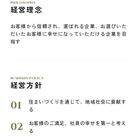
philosophy
経営理念
お客様から信頼され、選ばれる企業、
お選びいた
だいたお客様に幸せになっていただける企業を目
指す
business policy
経営方針
住まいづくりを通じて、地域社会に貢献す
る
お客様のご満足、社員の幸せを第一と考え
る